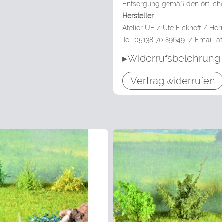
Entsorgung gemäß den örtlich
Hersteller
Atelier UE / Ute Eickhoff / 
Tel. 05138 70 89649 / Email: at
▸Widerrufsbelehrung
Vertrag widerrufen