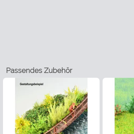
Passendes Zubehör